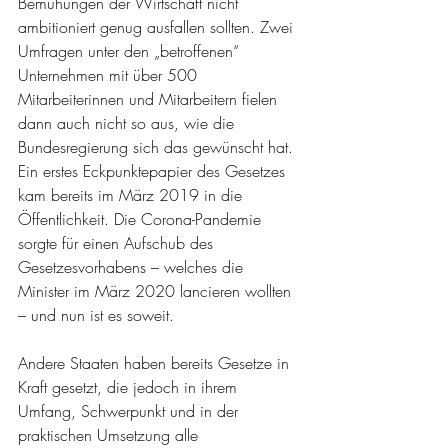
Bemühungen der Wirtschaft nicht 
ambitioniert genug ausfallen sollten. Zwei 
Umfragen unter den „betroffenen“ 
Unternehmen mit über 500 
Mitarbeiterinnen und Mitarbeitern fielen 
dann auch nicht so aus, wie die 
Bundesregierung sich das gewünscht hat. 
Ein erstes Eckpunktepapier des Gesetzes 
kam bereits im März 2019 in die 
Öffentlichkeit. Die Corona-Pandemie 
sorgte für einen Aufschub des 
Gesetzesvorhabens – welches die 
Minister im März 2020 lancieren wollten 
– und nun ist es soweit.
Andere Staaten haben bereits Gesetze in 
Kraft gesetzt, die jedoch in ihrem 
Umfang, Schwerpunkt und in der 
praktischen Umsetzung alle 