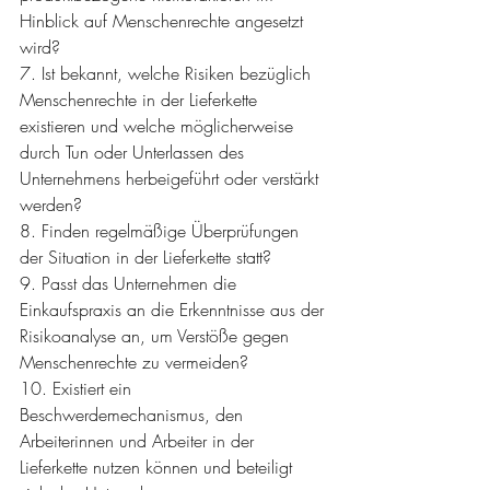
Hinblick auf Menschenrechte angesetzt 
wird?
7. Ist bekannt, welche Risiken bezüglich 
Menschenrechte in der Lieferkette 
existieren und welche möglicherweise 
durch Tun oder Unterlassen des 
Unternehmens herbeigeführt oder verstärkt 
werden?
8. Finden regelmäßige Überprüfungen 
der Situation in der Lieferkette statt?
9. Passt das Unternehmen die 
Einkaufspraxis an die Erkenntnisse aus der 
Risikoanalyse an, um Verstöße gegen 
Menschenrechte zu vermeiden?
10. Existiert ein 
Beschwerdemechanismus, den 
Arbeiterinnen und Arbeiter in der 
Lieferkette nutzen können und beteiligt 