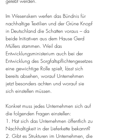
gelebt werden.
Im Wesenskern werfen das Bündnis für 
nachhaltige Textilien und der Grüne Knopf 
in Deutschland die Schatten voraus – da 
beide Initiativen aus dem Hause Gerd 
Müllers stammen. Weil das 
Entwicklungsministerium auch bei der 
Entwicklung des Sorgfaltspflichtengesetzes 
eine gewichtige Rolle spielt, lässt sich 
bereits absehen, worauf Unternehmen 
jetzt besonders achten und worauf sie 
sich einstellen müssen.
Konkret muss jedes Unternehmen sich auf 
die folgenden Fragen einstellen:
1. Hat sich das Unternehmen öffentlich zu 
Nachhaltigkeit in der Lieferkette bekannt?
2. Gibt es Strukturen im Unternehmen, die 